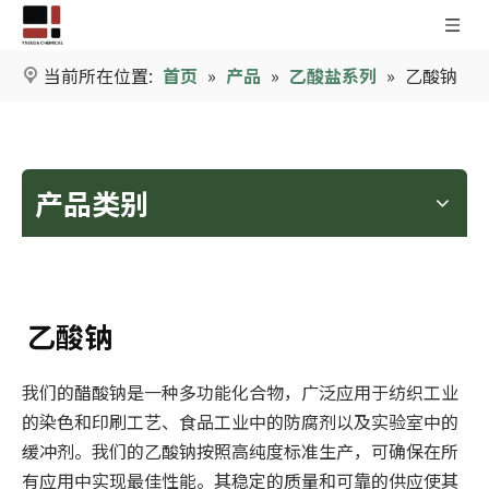
当前所在位置:
首页
»
产品
»
乙酸盐系列
»
乙酸钠
产品类别
乙酸钠
我们的醋酸钠是一种多功能化合物，广泛应用于纺织工业
的染色和印刷工艺、食品工业中的防腐剂以及实验室中的
缓冲剂。我们的乙酸钠按照高纯度标准生产，可确保在所
有应用中实现最佳性能。其稳定的质量和可靠的供应使其