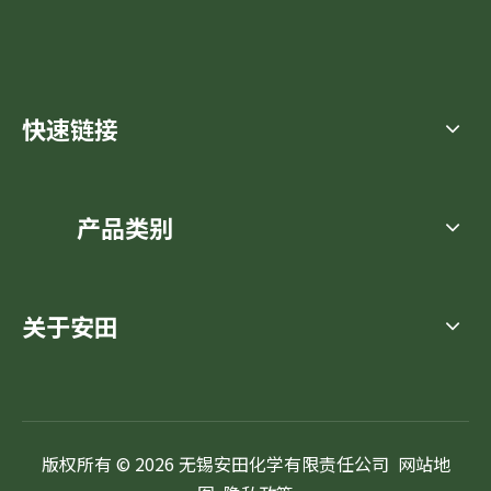
快速链接
产品类别
关于安田
版权所有 ©
2026
无锡安田化学有限责任公司
网站地