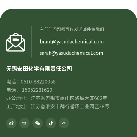
有任何问题都可以发送邮件给我们
brant@yasudachemical.com
sarah@yasudachemical.com
无锡安田化学有限责任公司
电话：0510-88210058
电话： 15052281629
办公地址：江苏省无锡市惠山区洛城大厦602室
工厂地址：江苏省淮安市薛行循环工业园区38号