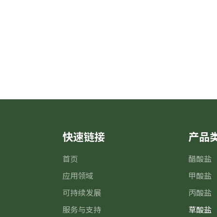
快速链接
产品
首页
醋酸盐
m
应用领域
甲酸盐
m
可持续发展
丙酸盐
服务与支持
草酸盐