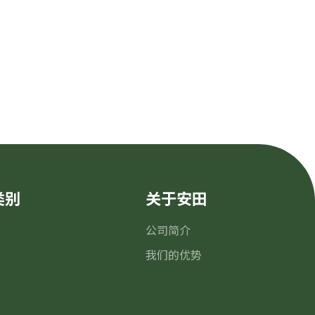
类别
关于安田
公司简介
我们的优势