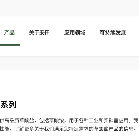
产品
关于安田
应用领域
可持续发展
盐系列
供高品质草酸盐，包括草酸铵，用于各种工业和实验室应用。我
性能。了解更多关于我们满足您特定需求的草酸盐产品的信息。