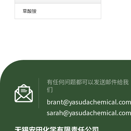
草酸铵
有任何问题都可以发送邮件给我
们
brant@yasudachemical.co
sarah@yasudachemical.co
无锡安田化学有限责任公司