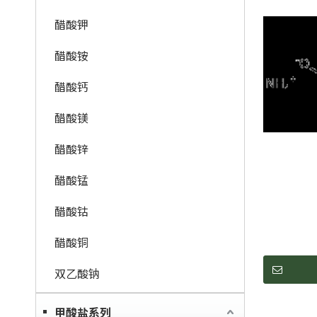
醋酸钾
醋酸铵
醋酸钙
醋酸镁
醋酸锌
醋酸锰
醋酸钴
醋酸铜
双乙酸钠
甲酸盐系列