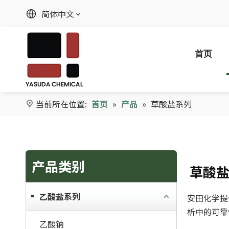
简体中文
首页
当前所在位置:
首页
»
产品
»
草酸盐系列
产品类别
草酸
乙酸盐系列
安田化学提
析中的可靠
乙酸钠