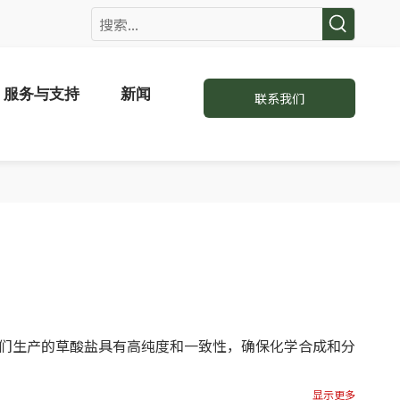
服务与支持
新闻
联系我们
们生产的草酸盐具有高纯度和一致性，确保化学合成和分
显示更多