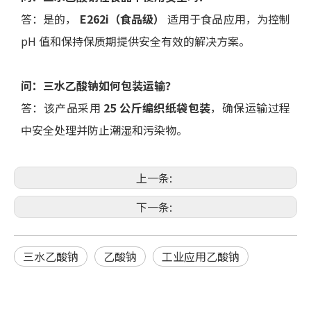
答：是的，
E262i（食品级）
适用于食品应用，为控制
pH 值和保持保质期提供安全有效的解决方案。
问：三水乙酸钠如何包装运输？
答：该产品采用
25 公斤编织纸袋包装
，确保运输过程
中安全处理并防止潮湿和污染物。
上一条:
下一条:
三水乙酸钠
乙酸钠
工业应用乙酸钠