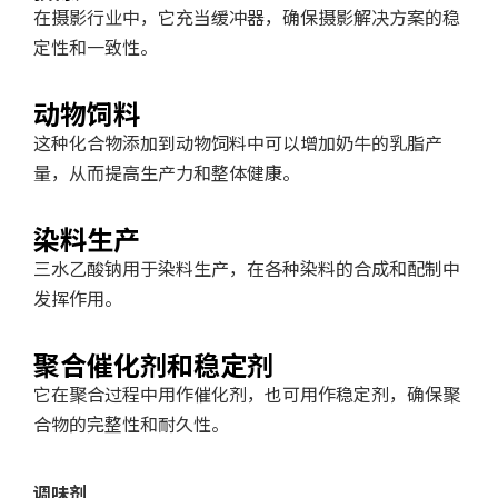
在摄影行业中，它充当缓冲器，确保摄影解决方案的稳
定性和一致性。
动物饲料
这种化合物添加到动物饲料中可以增加奶牛的乳脂产
量，从而提高生产力和整体健康。
染料生产
三水乙酸钠用于染料生产，在各种染料的合成和配制中
发挥作用。
聚合催化剂和稳定剂
它在聚合过程中用作催化剂，也可用作稳定剂，确保聚
合物的完整性和耐久性。
调味剂