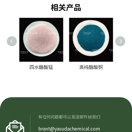
相关产品
四水醋酸锰
高纯醋酸铜
有任何问题都可以发送邮件给我们
brant@yasudachemical.com