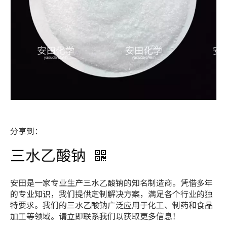
分享到：
三水乙酸钠
安田是一家专业生产三水乙酸钠的知名制造商。凭借多年
的专业知识，我们提供定制解决方案，满足各个行业的独
特要求。我们的三水乙酸钠广泛应用于化工、制药和食品
加工等领域。请立即联系我们以获取更多信息！