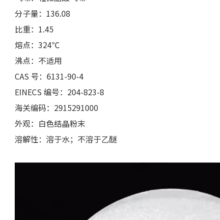
分子量：136.08
比重：1.45
熔点：324℃
沸点：不适用
CAS 号：6131-90-4
EINECS 编号：204-823-8
海关编码：2915291000
外观：白色结晶粉末
溶解性：溶于水；不溶于乙醚