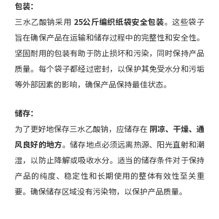
包装：
三水乙酸钠采用
25公斤编织纸袋安全包装
。这些袋子
旨在确保产品在运输和储存过程中的完整性和安全性。
坚固耐用的包装有助于防止损坏和污染，同时保持产品
质量。每个袋子都经过密封，以保护其免受水分和污垢
等外部因素的影响，确保产品保持最佳状态。
储存：
为了更好地保存三水乙酸钠，应储存在
阴凉、干燥、通
风良好的地方
。储存地点必须远离热源、阳光直射和潮
湿，以防止降解或吸收水分。适当的储存条件对于保持
产品的纯度、稳定性和长期使用的整体有效性至关重
要。确保储存区域没有污染物，以保护产品质量。