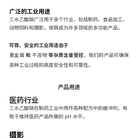
广泛的工业用途
三水乙酸钠广泛用于多个行业，包括制药、食品加工、
动物饲料和摄影，使其成为许多领域的多功能产品。
可靠、安全的工业用途由于
重金属
和
不溶物
等杂质含量受控
，我们的产品可确保
各种工业过程的高度安全性和可靠性。
产品用途
医药行业
三水乙酸钠在制药工业中用作各种配方中的缓冲剂，有
助于维持医药产品所需的 pH 水平。
摄影