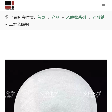
当前所在位置:
首页
»
产品
»
乙酸盐系列
»
乙酸钠
»
三水乙酸钠