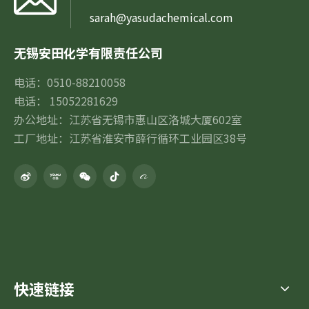
sarah@yasudachemical.com
无锡安田化学有限责任公司
电话：0510-88210058
电话： 15052281629
办公地址：江苏省无锡市惠山区洛城大厦602室
工厂地址：江苏省淮安市薛行循环工业园区38号
快速链接