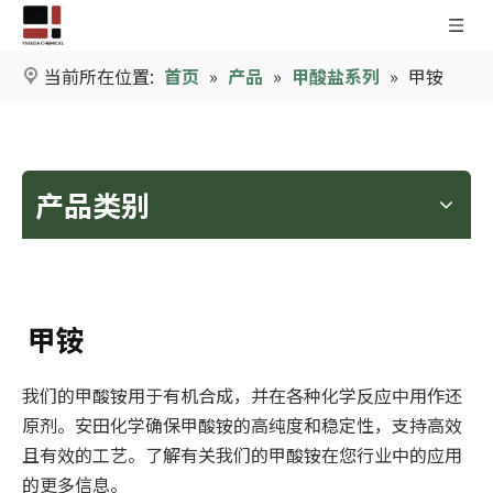
当前所在位置:
首页
»
产品
»
甲酸盐系列
»
甲铵
产品类别
甲铵
我们的甲酸铵用于有机合成，并在各种化学反应中用作还
原剂。安田化学确保甲酸铵的高纯度和稳定性，支持高效
且有效的工艺。了解有关我们的甲酸铵在您行业中的应用
的更多信息。