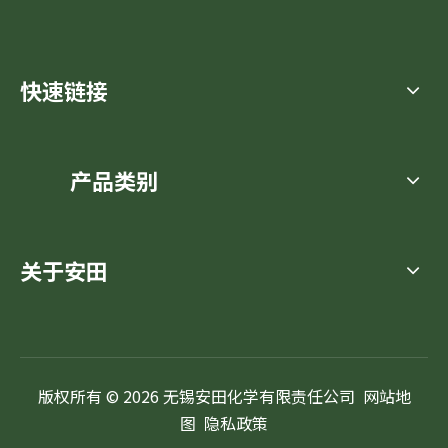
快速链接
产品类别
关于安田
版权所有 ©
2026
无锡安田化学有限责任公司
网站地
图
隐私政策