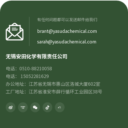
有任何问题都可以发送邮件给我们
brant@yasudachemical.com
sarah@yasudachemical.com
无锡安田化学有限责任公司
电话：0510-88210058
电话： 15052281629
办公地址：江苏省无锡市惠山区洛城大厦602室
工厂地址：江苏省淮安市薛行循环工业园区38号