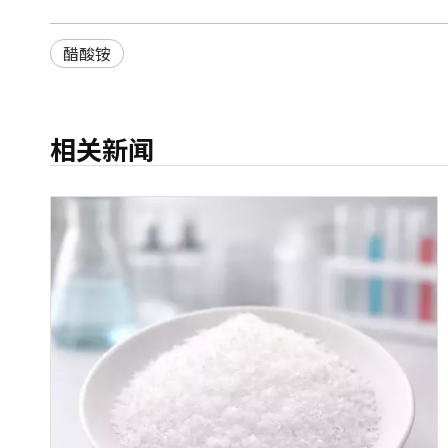
醋酸铵
相关新闻