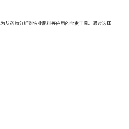
成为从药物分析到农业肥料等应用的宝贵工具。通过选择